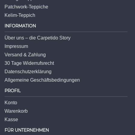
Patchwork-Teppiche
Kelim-Teppich
INFORMATION
Über uns – die Carpetido Story
Impressum
Versand & Zahlung
30 Tage Widerrufsrecht
Datenschutzerklärung
Allgemeine Geschäftsbedingungen
PROFIL
Konto
Warenkorb
Kasse
FÜR UNTERNEHMEN