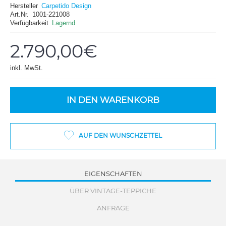
Hersteller
Carpetido Design
Art.Nr.
1001-221008
Verfügbarkeit
Lagernd
2.790,00€
inkl. MwSt.
IN DEN WARENKORB
AUF DEN WUNSCHZETTEL
EIGENSCHAFTEN
ÜBER VINTAGE-TEPPICHE
ANFRAGE