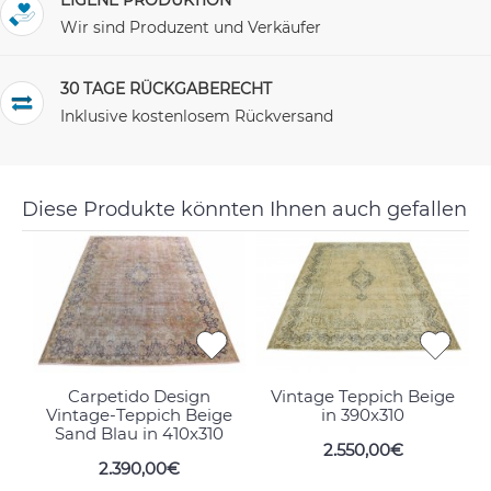
Wir sind Produzent und Verkäufer
30 TAGE RÜCKGABERECHT
Inklusive kostenlosem Rückversand
Diese Produkte könnten Ihnen auch gefallen
Carpetido Design
Vintage Teppich Beige
Vintage-Teppich Beige
in 390x310
Sand Blau in 410x310
2.550,00€
2.390,00€