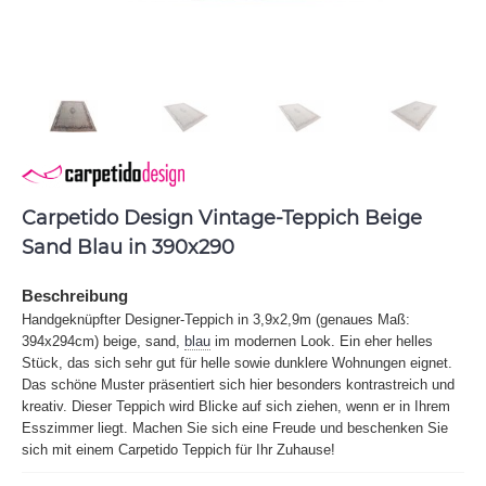
Carpetido Design Vintage-Teppich Beige
Sand Blau in 390x290
Beschreibung
Handgeknüpfter Designer-Teppich in 3,9x2,9m (genaues Maß:
394x294cm) beige, sand,
blau
im modernen Look. Ein eher helles
Stück, das sich sehr gut für helle sowie dunklere Wohnungen eignet.
Das schöne Muster präsentiert sich hier besonders kontrastreich und
kreativ. Dieser Teppich wird Blicke auf sich ziehen, wenn er in Ihrem
Esszimmer liegt. Machen Sie sich eine Freude und beschenken Sie
sich mit einem Carpetido Teppich für Ihr Zuhause!