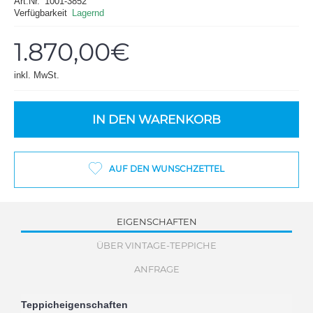
Art.Nr.
1001-3852
Verfügbarkeit
Lagernd
1.870,00€
inkl. MwSt.
IN DEN WARENKORB
AUF DEN WUNSCHZETTEL
EIGENSCHAFTEN
ÜBER VINTAGE-TEPPICHE
ANFRAGE
Teppicheigenschaften