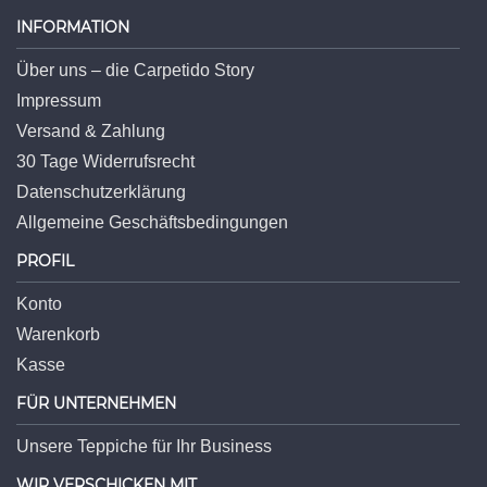
INFORMATION
Über uns – die Carpetido Story
Impressum
Versand & Zahlung
30 Tage Widerrufsrecht
Datenschutzerklärung
Allgemeine Geschäftsbedingungen
PROFIL
Konto
Warenkorb
Kasse
FÜR UNTERNEHMEN
Unsere Teppiche für Ihr Business
WIR VERSCHICKEN MIT