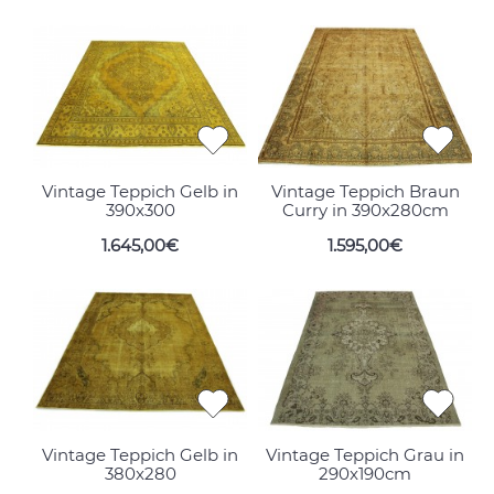
Vintage Teppich Gelb in
Vintage Teppich Braun
390x300
Curry in 390x280cm
1.645,00€
1.595,00€
Vintage Teppich Gelb in
Vintage Teppich Grau in
380x280
290x190cm