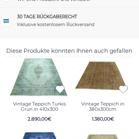
30 TAGE RÜCKGABERECHT
Inklusive kostenlosem Rückversand
Diese Produkte könnten Ihnen auch gefallen
Vintage Teppich Türkis
Vintage Teppich in
Grün in 410x300
380x300cm
2.890,00€
1.380,00€