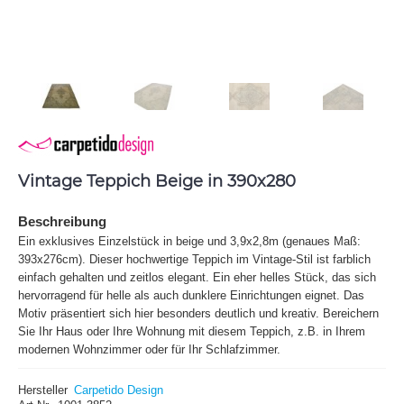
Vintage Teppich Beige in 390x280
Beschreibung
Ein exklusives Einzelstück in beige und 3,9x2,8m (genaues Maß:
393x276cm). Dieser hochwertige Teppich im Vintage-Stil ist farblich
einfach gehalten und zeitlos elegant. Ein eher helles Stück, das sich
hervorragend für helle als auch dunklere Einrichtungen eignet. Das
Motiv präsentiert sich hier besonders deutlich und kreativ. Bereichern
Sie Ihr Haus oder Ihre Wohnung mit diesem Teppich, z.B. in Ihrem
modernen Wohnzimmer oder für Ihr Schlafzimmer.
Hersteller
Carpetido Design