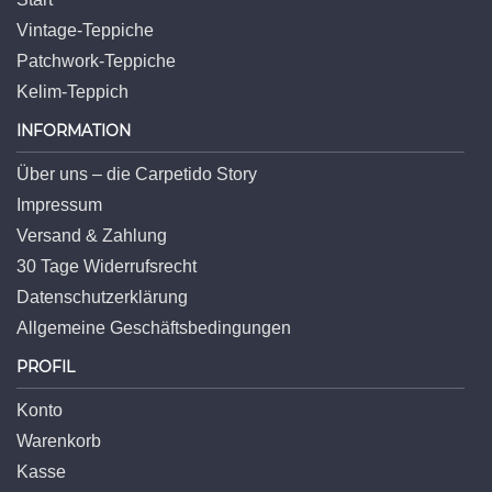
Vintage-Teppiche
Patchwork-Teppiche
Kelim-Teppich
INFORMATION
Über uns – die Carpetido Story
Impressum
Versand & Zahlung
30 Tage Widerrufsrecht
Datenschutzerklärung
Allgemeine Geschäftsbedingungen
PROFIL
Konto
Warenkorb
Kasse