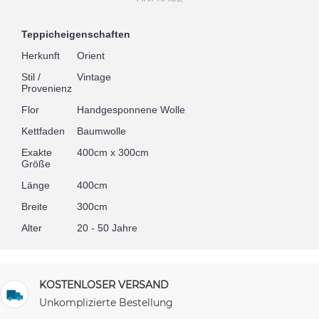
Teppicheigenschaften
Herkunft
Orient
Stil /
Vintage
Provenienz
Flor
Handgesponnene Wolle
Kettfaden
Baumwolle
Exakte
400cm x 300cm
Größe
Länge
400cm
Breite
300cm
Alter
20 - 50 Jahre
KOSTENLOSER VERSAND
Unkomplizierte Bestellung