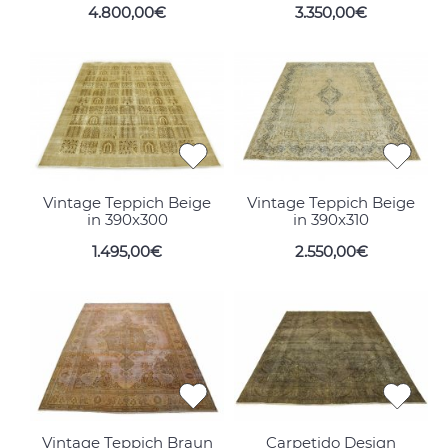
4.800,00€
3.350,00€
Vintage Teppich Beige
Vintage Teppich Beige
in 390x300
in 390x310
1.495,00€
2.550,00€
Vintage Teppich Braun
Carpetido Design