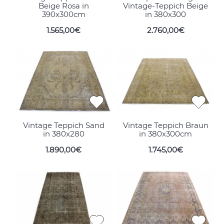
Beige Rosa in
Vintage-Teppich Beige
390x300cm
in 380x300
1.565,00€
2.760,00€
Vintage Teppich Sand
Vintage Teppich Braun
in 380x280
in 380x300cm
1.890,00€
1.745,00€