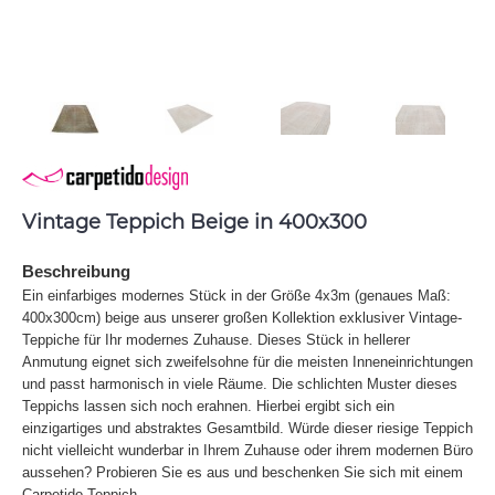
Vintage Teppich Beige in 400x300
Beschreibung
Ein einfarbiges modernes Stück in der Größe 4x3m (genaues Maß:
400x300cm) beige aus unserer großen Kollektion exklusiver Vintage-
Teppiche für Ihr modernes Zuhause. Dieses Stück in hellerer
Anmutung eignet sich zweifelsohne für die meisten Inneneinrichtungen
und passt harmonisch in viele Räume. Die schlichten Muster dieses
Teppichs lassen sich noch erahnen. Hierbei ergibt sich ein
einzigartiges und abstraktes Gesamtbild. Würde dieser riesige Teppich
nicht vielleicht wunderbar in Ihrem Zuhause oder ihrem modernen Büro
aussehen? Probieren Sie es aus und beschenken Sie sich mit einem
Carpetido Teppich.