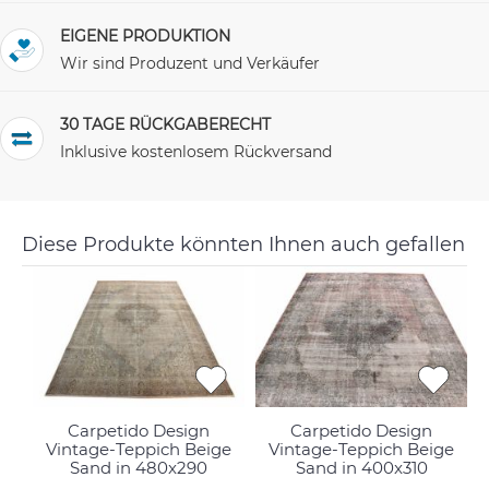
EIGENE PRODUKTION
Wir sind Produzent und Verkäufer
30 TAGE RÜCKGABERECHT
Inklusive kostenlosem Rückversand
Diese Produkte könnten Ihnen auch gefallen
Carpetido Design
Carpetido Design
Vintage-Teppich Beige
Vintage-Teppich Beige
Sand in 480x290
Sand in 400x310