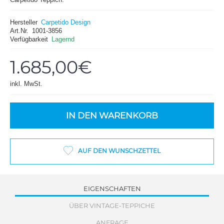
Hersteller
Carpetido Design
Art.Nr.
1001-3856
Verfügbarkeit
Lagernd
1.685,00€
inkl. MwSt.
IN DEN WARENKORB
AUF DEN WUNSCHZETTEL
EIGENSCHAFTEN
ÜBER VINTAGE-TEPPICHE
ANFRAGE