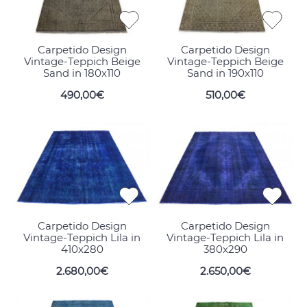
Carpetido Design
Carpetido Design
Vintage-Teppich Beige
Vintage-Teppich Beige
Sand in 180x110
Sand in 190x110
490,00€
510,00€
Carpetido Design
Carpetido Design
Vintage-Teppich Lila in
Vintage-Teppich Lila in
410x280
380x290
2.680,00€
2.650,00€