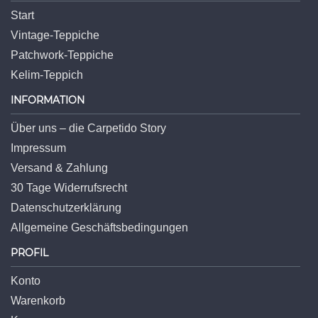
Start
Vintage-Teppiche
Patchwork-Teppiche
Kelim-Teppich
INFORMATION
Über uns – die Carpetido Story
Impressum
Versand & Zahlung
30 Tage Widerrufsrecht
Datenschutzerklärung
Allgemeine Geschäftsbedingungen
PROFIL
Konto
Warenkorb