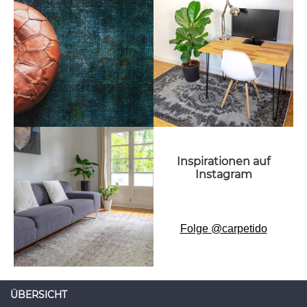
Inspirationen auf
Instagram
Folge @carpetido
ÜBERSICHT