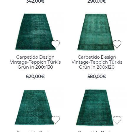
342,00€
290,00€
Carpetido Design
Carpetido Design
Vintage-Teppich Türkis
Vintage-Teppich Türkis
Grün in 200x130
Grün in 200x120
620,00€
580,00€