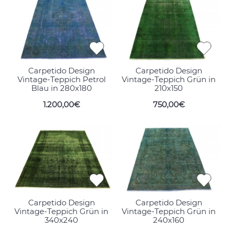
Carpetido Design
Carpetido Design
Vintage-Teppich Petrol
Vintage-Teppich Grün in
Blau in 280x180
210x150
1.200,00€
750,00€
Carpetido Design
Carpetido Design
Vintage-Teppich Grün in
Vintage-Teppich Grün in
340x240
240x160