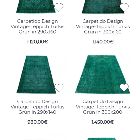
Carpetido Design
Carpetido Design
Vintage-Teppich Türkis
Vintage-Teppich Türkis
Grün in 290x160
Grün in 300x160
1.120,00€
1.140,00€
Carpetido Design
Carpetido Design
Vintage-Teppich Türkis
Vintage-Teppich Türkis
Grün in 290x140
Grün in 300x200
980,00€
1.450,00€