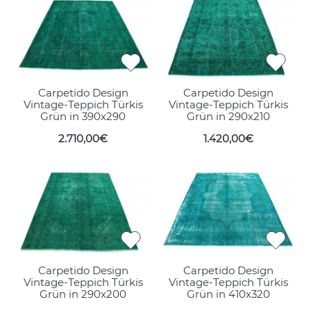
Carpetido Design
Carpetido Design
Vintage-Teppich Türkis
Vintage-Teppich Türkis
Grün in 390x290
Grün in 290x210
2.710,00€
1.420,00€
Carpetido Design
Carpetido Design
Vintage-Teppich Türkis
Vintage-Teppich Türkis
Grün in 290x200
Grün in 410x320