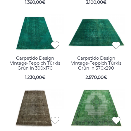
1.360,00€
3.100,00€
Carpetido Design
Carpetido Design
Vintage-Teppich Türkis
Vintage-Teppich Türkis
Grün in 300x170
Grün in 370x290
1.230,00€
2.570,00€