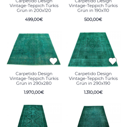
Carpetido Design
Carpetido Design
Vintage-Teppich Türkis
Vintage-Teppich Türkis
Grün in 200x120
Grün in 190x110
499,00€
500,00€
Carpetido Design
Carpetido Design
Vintage-Teppich Türkis
Vintage-Teppich Türkis
Grün in 290x280
Grün in 290x190
1.970,00€
1.310,00€