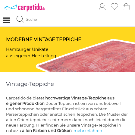
MODERNE VINTAGE TEPPICHE
Hamburger Unikate
aus eigener Herstellung
Vintage-Teppiche
Carpetido.de bietet
hochwertige Vintage-Teppiche aus
eigener Produktion
. Jeder Teppich ist ein von uns liebevoll
und schonend hergestelltes Einzelstück aus echten
Perserteppichen oder anatolischen Teppichen. Die Muster der
alten Orientteppiche schimmern dabei noch leicht durch die
neue Färbung. Hier finden Sie unsere Vintage-Teppiche in
nahezu
allen Farben und Größen
.
mehr erfahren