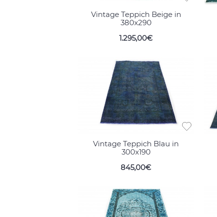
Vintage Teppich Beige in
380x290
1.295,00€
Vintage Teppich Blau in
300x190
845,00€