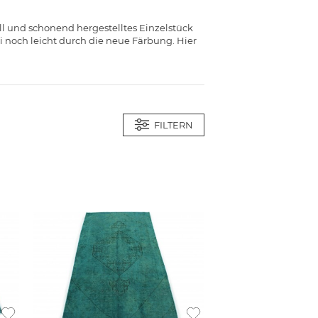
voll und schonend hergestelltes Einzelstück
 noch leicht durch die neue Färbung. Hier
FILTERN