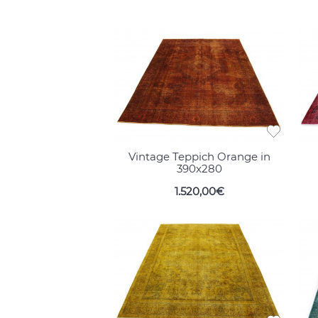
Vintage Teppich Orange in
390x280
1.520,00€