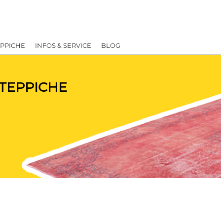
EPPICHE
INFOS & SERVICE
BLOG
TEPPICHE