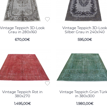
Vintage Teppich 3D-Look
Vintage Teppich 3D-Look
Grau in 280x160
Silber Grau in 240x140
670,00€
595,00€
Vintage Teppich Rot in
Vintage Teppich Grün Türk
380x270
in 380x300
1.495,00€
1.980,00€