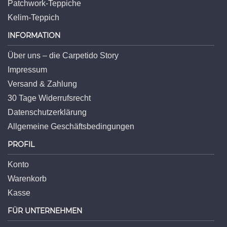
Patchwork-Teppiche
Kelim-Teppich
INFORMATION
Über uns – die Carpetido Story
Impressum
Versand & Zahlung
30 Tage Widerrufsrecht
Datenschutzerklärung
Allgemeine Geschäftsbedingungen
PROFIL
Konto
Warenkorb
Kasse
FÜR UNTERNEHMEN