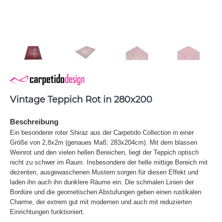
Vintage Teppich Rot in 280x200
Beschreibung
Ein besonderer roter Shiraz aus der Carpetido Collection in einer
Größe von 2,8x2m (genaues Maß: 283x204cm). Mit dem blassen
Weinrot und den vielen hellen Bereichen, liegt der Teppich optisch
nicht zu schwer im Raum. Insbesondere der helle mittige Bereich mit
dezenten, ausgewaschenen Mustern sorgen für diesen Effekt und
laden ihn auch ihn dunklere Räume ein. Die schmalen Linien der
Bordüre und die geometischen Abstufungen geben einen rustikalen
Charme, der extrem gut mit modernen und auch mit reduzierten
Einrichtungen funktioniert.