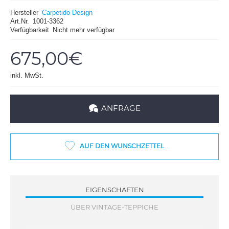
Hersteller
Carpetido Design
Art.Nr.
1001-3362
Verfügbarkeit
Nicht mehr verfügbar
675,00€
inkl. MwSt.
ANFRAGE
AUF DEN WUNSCHZETTEL
EIGENSCHAFTEN
ÜBER VINTAGE-TEPPICHE