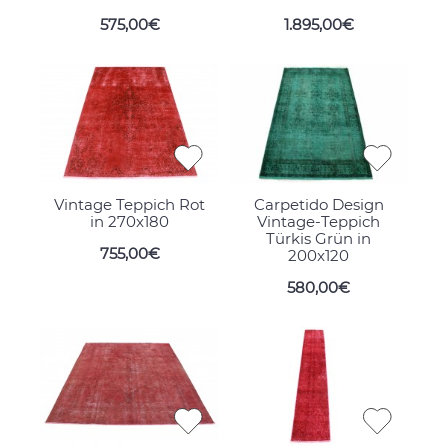
575,00€
1.895,00€
Vintage Teppich Rot
Carpetido Design
in 270x180
Vintage-Teppich
Türkis Grün in
755,00€
200x120
580,00€