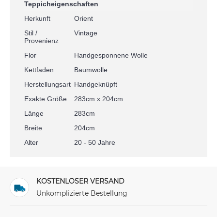
Teppicheigenschaften
Herkunft
Orient
Stil /
Vintage
Provenienz
Flor
Handgesponnene Wolle
Kettfaden
Baumwolle
Herstellungsart
Handgeknüpft
Exakte Größe
283cm x 204cm
Länge
283cm
Breite
204cm
Alter
20 - 50 Jahre
KOSTENLOSER VERSAND
Unkomplizierte Bestellung