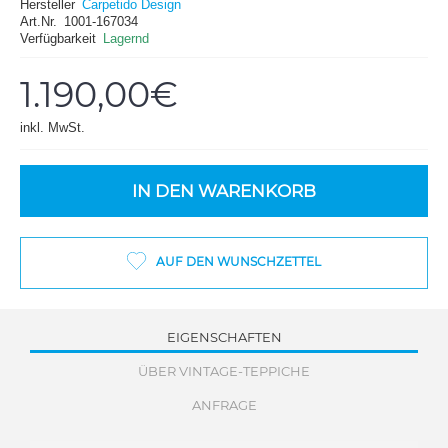
Hersteller
Carpetido Design
Art.Nr.
1001-167034
Verfügbarkeit
Lagernd
1.190,00€
inkl. MwSt.
IN DEN WARENKORB
AUF DEN WUNSCHZETTEL
EIGENSCHAFTEN
ÜBER VINTAGE-TEPPICHE
ANFRAGE