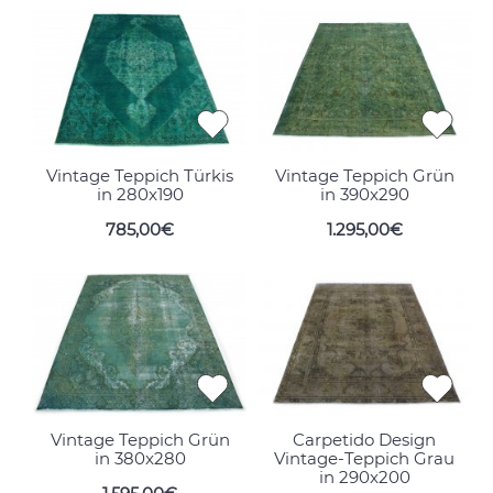
Vintage Teppich Türkis
Vintage Teppich Grün
in 280x190
in 390x290
785,00€
1.295,00€
Vintage Teppich Grün
Carpetido Design
in 380x280
Vintage-Teppich Grau
in 290x200