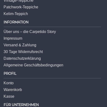
Vintage-Teppiche
Patchwork-Teppiche
Kelim-Teppich
INFORMATION
Über uns – die Carpetido Story
Impressum
Versand & Zahlung
30 Tage Widerrufsrecht
Datenschutzerklärung
Allgemeine Geschäftsbedingungen
PROFIL
Konto
Warenkorb
Kasse
FÜR UNTERNEHMEN