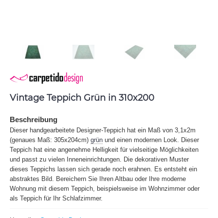
Vintage Teppich Grün in 310x200
Beschreibung
Dieser handgearbeitete Designer-Teppich hat ein Maß von 3,1x2m
(genaues Maß: 305x204cm)
grün
und einen modernen Look. Dieser
Teppich hat eine angenehme Helligkeit für vielseitige Möglichkeiten
und passt zu vielen Inneneinrichtungen. Die dekorativen Muster
dieses Teppichs lassen sich gerade noch erahnen. Es entsteht ein
abstraktes Bild. Bereichern Sie Ihren Altbau oder Ihre moderne
Wohnung mit diesem Teppich, beispielsweise im Wohnzimmer oder
als Teppich für Ihr Schlafzimmer.