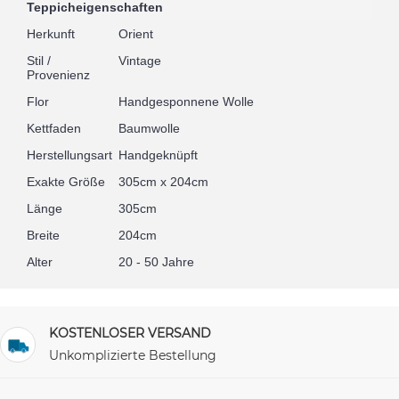
Teppicheigenschaften
Herkunft
Orient
Stil /
Vintage
Provenienz
Flor
Handgesponnene Wolle
Kettfaden
Baumwolle
Herstellungsart
Handgeknüpft
Exakte Größe
305cm x 204cm
Länge
305cm
Breite
204cm
Alter
20 - 50 Jahre
KOSTENLOSER VERSAND
Unkomplizierte Bestellung