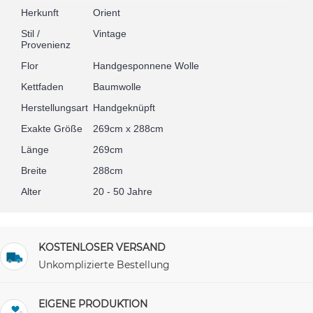
Herkunft
Orient
Stil /
Vintage
Provenienz
Flor
Handgesponnene Wolle
Kettfaden
Baumwolle
Herstellungsart
Handgeknüpft
Exakte Größe
269cm x 288cm
Länge
269cm
Breite
288cm
Alter
20 - 50 Jahre
KOSTENLOSER VERSAND
Unkomplizierte Bestellung
EIGENE PRODUKTION