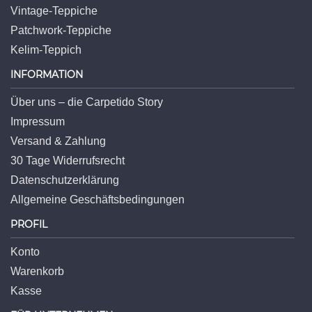
Vintage-Teppiche
Patchwork-Teppiche
Kelim-Teppich
INFORMATION
Über uns – die Carpetido Story
Impressum
Versand & Zahlung
30 Tage Widerrufsrecht
Datenschutzerklärung
Allgemeine Geschäftsbedingungen
PROFIL
Konto
Warenkorb
Kasse