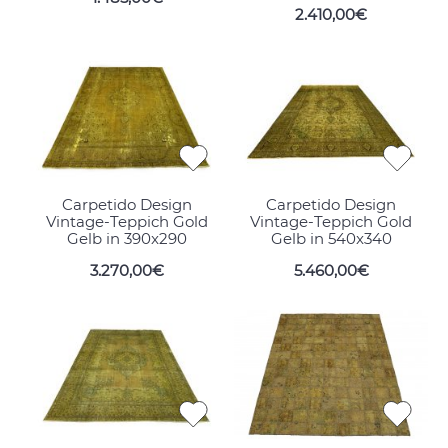
2.410,00€
Carpetido Design
Carpetido Design
Vintage-Teppich Gold
Vintage-Teppich Gold
Gelb in 390x290
Gelb in 540x340
3.270,00€
5.460,00€