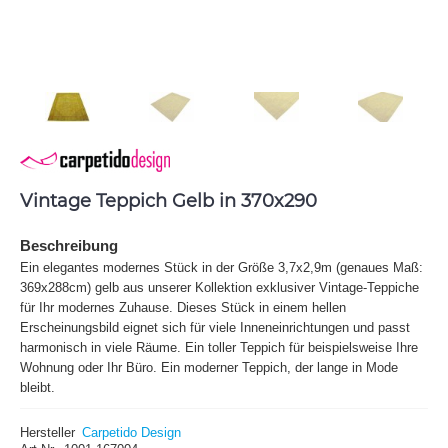
Vintage Teppich Gelb in 370x290
Beschreibung
Ein elegantes modernes Stück in der Größe 3,7x2,9m (genaues Maß:
369x288cm) gelb aus unserer Kollektion exklusiver Vintage-Teppiche
für Ihr modernes Zuhause. Dieses Stück in einem hellen
Erscheinungsbild eignet sich für viele Inneneinrichtungen und passt
harmonisch in viele Räume. Ein toller Teppich für beispielsweise Ihre
Wohnung oder Ihr Büro. Ein moderner Teppich, der lange in Mode
bleibt.
Hersteller
Carpetido Design