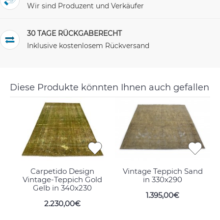
Wir sind Produzent und Verkäufer
30 TAGE RÜCKGABERECHT
Inklusive kostenlosem Rückversand
Diese Produkte könnten Ihnen auch gefallen
Carpetido Design
Vintage Teppich Sand
Vintage-Teppich Gold
in 330x290
Gelb in 340x230
1.395,00€
2.230,00€