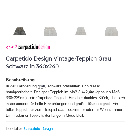
Carpetido Design Vintage-Teppich Grau
Schwarz in 340x240
Beschreibung
In der Farbgebung
grau
, schwarz präsentiert sich dieser
handgearbeitete Designer-Teppich im Maß 3,4x2,4m (genaues Maß:
338x239cm) - ein Carpetido Original. Ein eher dunkles Stück, das sich
insbesondere für helle Einrichtungen und große Räume eignet. Ein
toller Teppich für zum Beispiel das Esszimmer oder Ihr Wohnzimmer.
Ein moderner Teppich, der lange in Mode bleibt.
Hersteller
Carpetido Design