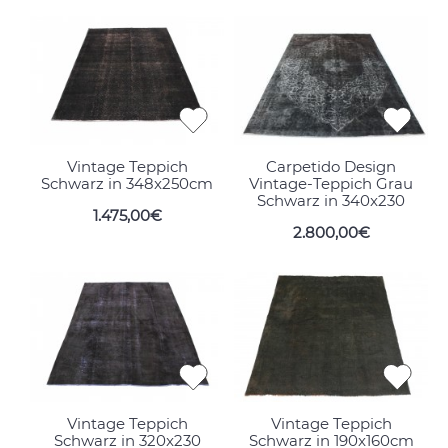
Vintage Teppich
Carpetido Design
Schwarz in 348x250cm
Vintage-Teppich Grau
Schwarz in 340x230
1.475,00€
2.800,00€
Vintage Teppich
Vintage Teppich
Schwarz in 320x230
Schwarz in 190x160cm