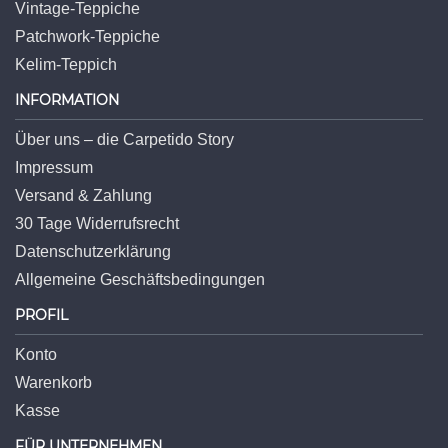
Vintage-Teppiche
Patchwork-Teppiche
Kelim-Teppich
INFORMATION
Über uns – die Carpetido Story
Impressum
Versand & Zahlung
30 Tage Widerrufsrecht
Datenschutzerklärung
Allgemeine Geschäftsbedingungen
PROFIL
Konto
Warenkorb
Kasse
FÜR UNTERNEHMEN