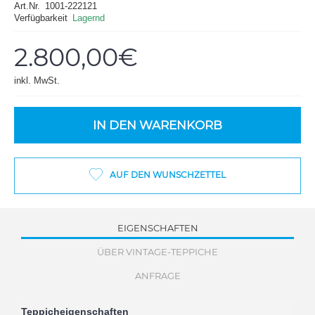
Art.Nr.
1001-222121
Verfügbarkeit
Lagernd
2.800,00€
inkl. MwSt.
IN DEN WARENKORB
AUF DEN WUNSCHZETTEL
EIGENSCHAFTEN
ÜBER VINTAGE-TEPPICHE
ANFRAGE
Teppicheigenschaften