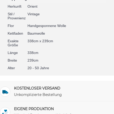
Herkunft
Orient
Stil /
Vintage
Provenienz
Flor
Handgesponnene Wolle
Kettfaden
Baumwolle
Exakte
338cm x 239cm
Größe
Länge
338cm
Breite
239cm
Alter
20 - 50 Jahre
KOSTENLOSER VERSAND
Unkomplizierte Bestellung
EIGENE PRODUKTION