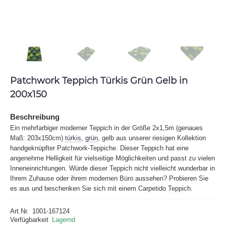
Patchwork Teppich Türkis Grün Gelb in
200x150
Beschreibung
Ein mehrfarbiger moderner Teppich in der Größe 2x1,5m (genaues
Maß: 203x150cm)
türkis
,
grün
, gelb aus unserer riesigen Kollektion
handgeknüpfter Patchwork-Teppiche. Dieser Teppich hat eine
angenehme Helligkeit für vielseitige Möglichkeiten und passt zu vielen
Inneneinrichtungen. Würde dieser Teppich nicht vielleicht wunderbar in
Ihrem Zuhause oder ihrem modernen Büro aussehen? Probieren Sie
es aus und beschenken Sie sich mit einem Carpetido Teppich.
Art.Nr.
1001-167124
Verfügbarkeit
Lagernd