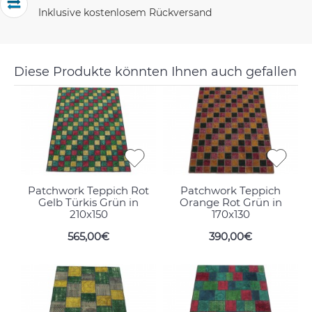
Inklusive kostenlosem Rückversand
Diese Produkte könnten Ihnen auch gefallen
Patchwork Teppich Rot
Patchwork Teppich
Gelb Türkis Grün in
Orange Rot Grün in
210x150
170x130
565,00€
390,00€