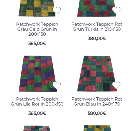
Patchwork Teppich
Patchwork Teppich Rot
Grau Gelb Grün in
Grün Türkis in 210x150
200x150
380,00€
385,00€
Patchwork Teppich
Patchwork Teppich Rot
Grün Lila Rot in 200x150
Grün Blau in 240x170
385,00€
580,00€