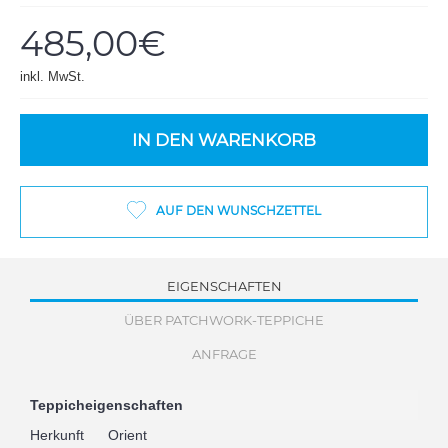
485,00€
inkl. MwSt.
IN DEN WARENKORB
AUF DEN WUNSCHZETTEL
EIGENSCHAFTEN
ÜBER PATCHWORK-TEPPICHE
ANFRAGE
Teppicheigenschaften
Herkunft
Orient