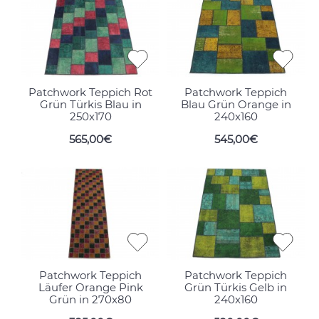
Patchwork Teppich Rot
Patchwork Teppich
Grün Türkis Blau in
Blau Grün Orange in
250x170
240x160
565,00€
545,00€
Patchwork Teppich
Patchwork Teppich
Läufer Orange Pink
Grün Türkis Gelb in
Grün in 270x80
240x160