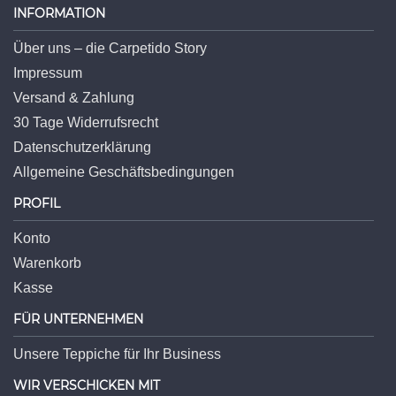
INFORMATION
Über uns – die Carpetido Story
Impressum
Versand & Zahlung
30 Tage Widerrufsrecht
Datenschutzerklärung
Allgemeine Geschäftsbedingungen
PROFIL
Konto
Warenkorb
Kasse
FÜR UNTERNEHMEN
Unsere Teppiche für Ihr Business
WIR VERSCHICKEN MIT