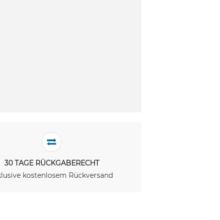
30 TAGE RÜCKGABERECHT
klusive kostenlosem Rückversand