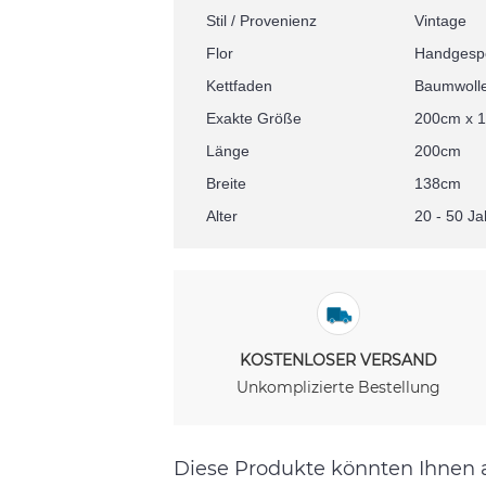
Stil / Provenienz
Vintage
Flor
Handgesp
Kettfaden
Baumwoll
Exakte Größe
200cm x 
Länge
200cm
Breite
138cm
Alter
20 - 50 Ja
KOSTENLOSER VERSAND
Unkomplizierte Bestellung
Diese Produkte könnten Ihnen 