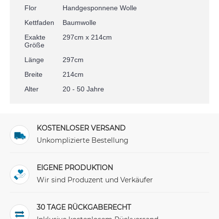
Flor
Handgesponnene Wolle
Kettfaden
Baumwolle
Exakte
297cm x 214cm
Größe
Länge
297cm
Breite
214cm
Alter
20 - 50 Jahre
KOSTENLOSER VERSAND
Unkomplizierte Bestellung
EIGENE PRODUKTION
Wir sind Produzent und Verkäufer
30 TAGE RÜCKGABERECHT