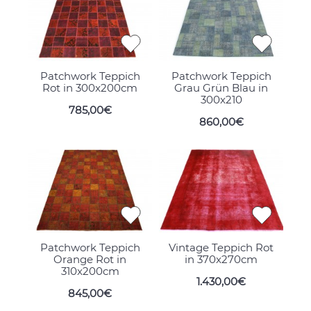
Patchwork Teppich
Patchwork Teppich
Rot in 300x200cm
Grau Grün Blau in
300x210
785,00€
860,00€
Patchwork Teppich
Vintage Teppich Rot
Orange Rot in
in 370x270cm
310x200cm
1.430,00€
845,00€