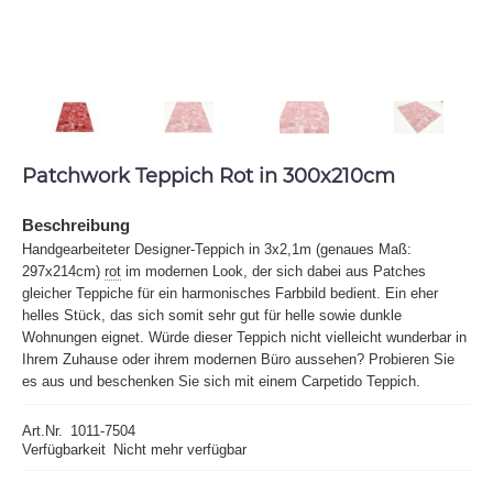
Patchwork Teppich Rot in 300x210cm
Beschreibung
Handgearbeiteter Designer-Teppich in 3x2,1m (genaues Maß:
297x214cm)
rot
im modernen Look, der sich dabei aus Patches
gleicher Teppiche für ein harmonisches Farbbild bedient. Ein eher
helles Stück, das sich somit sehr gut für helle sowie dunkle
Wohnungen eignet. Würde dieser Teppich nicht vielleicht wunderbar in
Ihrem Zuhause oder ihrem modernen Büro aussehen? Probieren Sie
es aus und beschenken Sie sich mit einem Carpetido Teppich.
Art.Nr.
1011-7504
Verfügbarkeit
Nicht mehr verfügbar