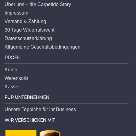
Über uns – die Carpetido Story
Impressum
Versand & Zahlung
30 Tage Widerrufsrecht
Datenschutzerklärung
Allgemeine Geschäftsbedingungen
PROFIL
Konto
Warenkorb
Kasse
FÜR UNTERNEHMEN
Unsere Teppiche für Ihr Business
WIR VERSCHICKEN MIT