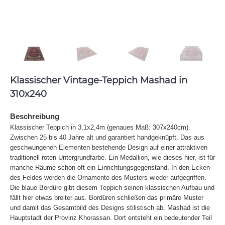
Klassischer Vintage-Teppich Mashad in
310x240
Beschreibung
Klassischer Teppich in 3,1x2,4m (genaues Maß: 307x240cm).
Zwischen 25 bis 40 Jahre alt und garantiert handgeknüpft. Das aus
geschwungenen Elementen bestehende Design auf einer attraktiven
traditionell roten Untergrundfarbe. Ein Medallion, wie dieses hier, ist für
manche Räume schon oft ein Einrichtungsgegenstand. In den Ecken
des Feldes werden die Ornamente des Musters wieder aufgegriffen.
Die blaue Bordüre gibt diesem Teppich seinen klassischen Aufbau und
fällt hier etwas breiter aus. Bordüren schließen das primäre Muster
und damit das Gesamtbild des Designs stilistisch ab. Mashad ist die
Hauptstadt der Provinz Khorassan. Dort entsteht ein bedeutender Teil