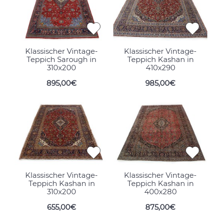
Klassischer Vintage-
Klassischer Vintage-
Teppich Sarough in
Teppich Kashan in
310x200
410x290
895,00€
985,00€
Klassischer Vintage-
Klassischer Vintage-
Teppich Kashan in
Teppich Kashan in
310x200
400x280
655,00€
875,00€