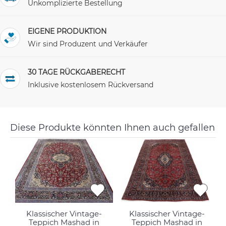
Unkomplizierte Bestellung
EIGENE PRODUKTION
Wir sind Produzent und Verkäufer
30 TAGE RÜCKGABERECHT
Inklusive kostenlosem Rückversand
Diese Produkte könnten Ihnen auch gefallen
Klassischer Vintage-
Klassischer Vintage-
Teppich Mashad in
Teppich Mashad in