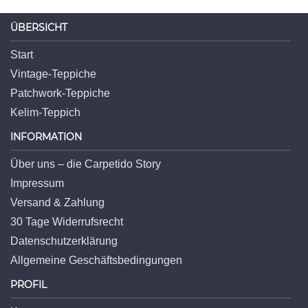
ÜBERSICHT
Start
Vintage-Teppiche
Patchwork-Teppiche
Kelim-Teppich
INFORMATION
Über uns – die Carpetido Story
Impressum
Versand & Zahlung
30 Tage Widerrufsrecht
Datenschutzerklärung
Allgemeine Geschäftsbedingungen
PROFIL