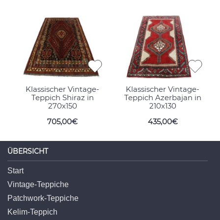
Klassischer Vintage-
Klassischer Vintage-
Teppich Shiraz in
Teppich Azerbajan in
270x150
210x130
705,00€
435,00€
ÜBERSICHT
Start
Vintage-Teppiche
Patchwork-Teppiche
Kelim-Teppich