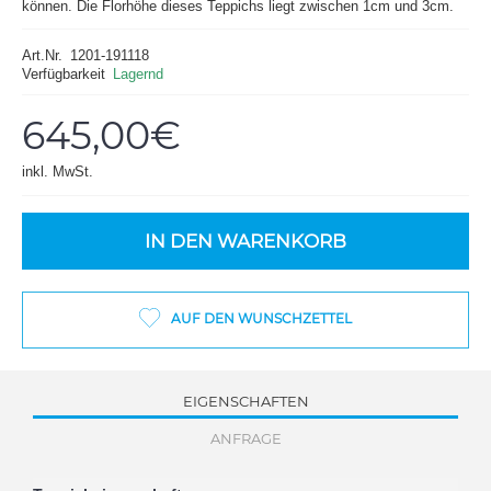
können. Die Florhöhe dieses Teppichs liegt zwischen 1cm und 3cm.
Art.Nr.
1201-191118
Verfügbarkeit
Lagernd
645,00€
inkl. MwSt.
IN DEN WARENKORB
AUF DEN WUNSCHZETTEL
EIGENSCHAFTEN
ANFRAGE