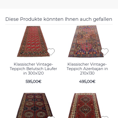
Diese Produkte könnten Ihnen auch gefallen
Klassischer Vintage-
Klassischer Vintage-
Teppich Belutsch Läufer
Teppich Azerbajan in
in 300x120
210x130
595,00€
495,00€