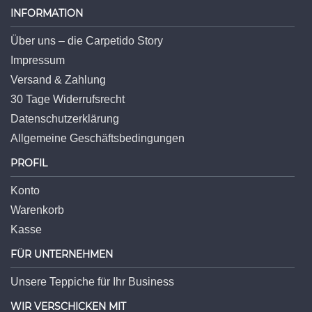
INFORMATION
Über uns – die Carpetido Story
Impressum
Versand & Zahlung
30 Tage Widerrufsrecht
Datenschutzerklärung
Allgemeine Geschäftsbedingungen
PROFIL
Konto
Warenkorb
Kasse
FÜR UNTERNEHMEN
Unsere Teppiche für Ihr Business
WIR VERSCHICKEN MIT