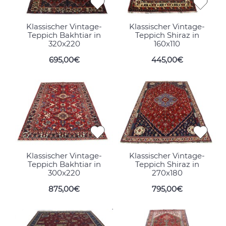
Klassischer Vintage-
Klassischer Vintage-
Teppich Bakhtiar in
Teppich Shiraz in
320x220
160x110
695,00€
445,00€
Klassischer Vintage-
Klassischer Vintage-
Teppich Bakhtiar in
Teppich Shiraz in
300x220
270x180
875,00€
795,00€