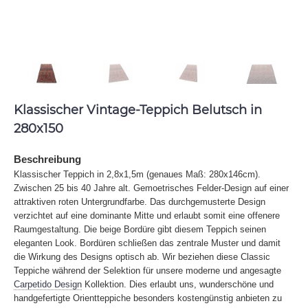
Klassischer Vintage-Teppich Belutsch in
280x150
Beschreibung
Klassischer Teppich in 2,8x1,5m (genaues Maß: 280x146cm).
Zwischen 25 bis 40 Jahre alt. Gemoetrisches Felder-Design auf einer
attraktiven roten Untergrundfarbe. Das durchgemusterte Design
verzichtet auf eine dominante Mitte und erlaubt somit eine offenere
Raumgestaltung. Die beige Bordüre gibt diesem Teppich seinen
eleganten Look. Bordüren schließen das zentrale Muster und damit
die Wirkung des Designs optisch ab. Wir beziehen diese Classic
Teppiche während der Selektion für unsere moderne und angesagte
Carpetido Design
Kollektion. Dies erlaubt uns, wunderschöne und
handgefertigte Orientteppiche besonders kostengünstig anbieten zu