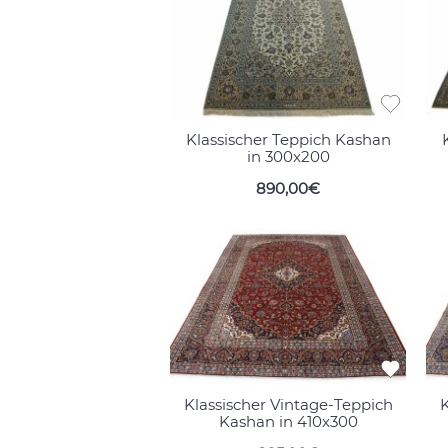
Klassischer Teppich Kashan
in 300x200
890,00€
Klassischer Vintage-Teppich
K
Kashan in 410x300