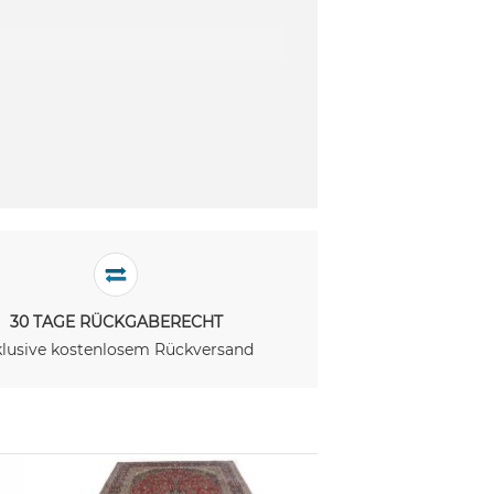
30 TAGE RÜCKGABERECHT
klusive kostenlosem Rückversand