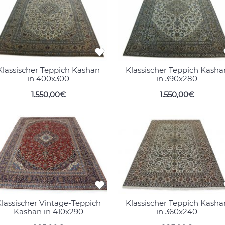
Klassischer Teppich Kashan
Klassischer Teppich Kasha
in 400x300
in 390x280
1.550,00€
1.550,00€
lassischer Vintage-Teppich
Klassischer Teppich Kasha
Kashan in 410x290
in 360x240