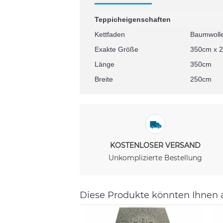
Teppicheigenschaften
Kettfaden
Baumwoll
Exakte Größe
350cm x 
Länge
350cm
Breite
250cm
KOSTENLOSER VERSAND
Unkomplizierte Bestellung
Diese Produkte könnten Ihnen 