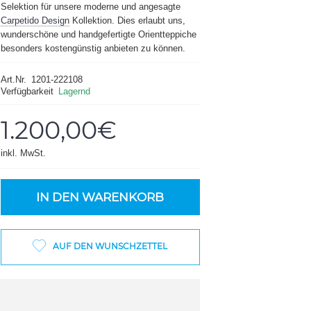
Selektion für unsere moderne und angesagte
Carpetido Design
Kollektion. Dies erlaubt uns,
wunderschöne und handgefertigte Orientteppiche
besonders kostengünstig anbieten zu können.
Art.Nr.
1201-222108
Verfügbarkeit
Lagernd
1.200,00€
inkl. MwSt.
IN DEN WARENKORB
AUF DEN WUNSCHZETTEL