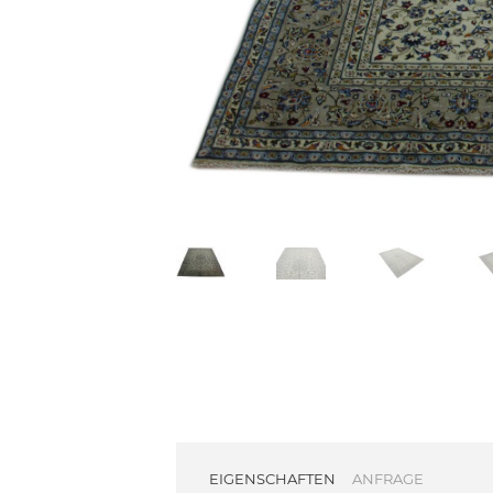
EIGENSCHAFTEN
ANFRAGE